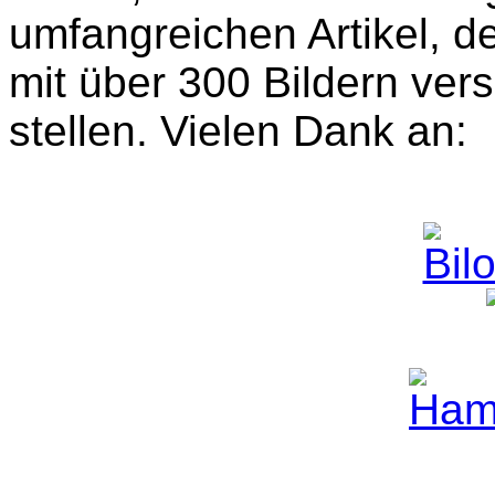
umfangreichen Artikel, d
mit über 300 Bildern vers
stellen. Vielen Dank an: