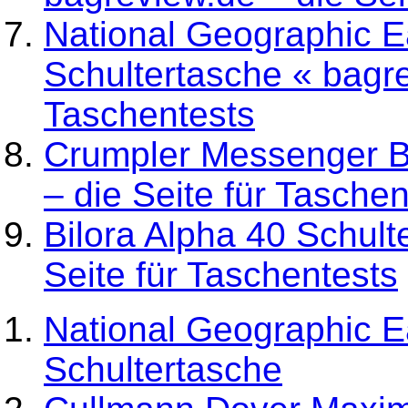
National Geographic 
Schultertasche « bagre
Taschentests
Crumpler Messenger B
– die Seite für Taschen
Bilora Alpha 40 Schult
Seite für Taschentests
National Geographic 
Schultertasche