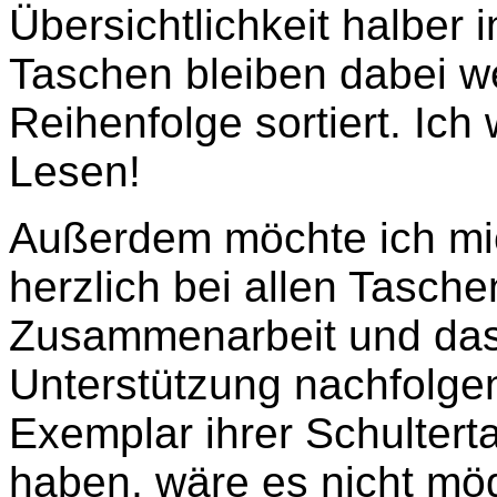
Übersichtlichkeit halber i
Taschen bleiben dabei we
Reihenfolge sortiert. Ic
Lesen!
Außerdem möchte ich mic
herzlich bei allen Taschen
Zusammenarbeit und das
Unterstützung nachfolgen
Exemplar ihrer Schulter
haben, wäre es nicht mö