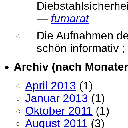
Diebstahlsicherhe
—
fumarat
Die Aufnahmen der
schön informativ
Archiv (nach Monate
April 2013
(1)
Januar 2013
(1)
Oktober 2011
(1)
August 2011
(3)