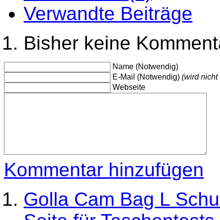
Verwandte Beiträge
Bisher keine Komment
Name (Notwendig)
E-Mail (Notwendig)
(wird nicht 
Webseite
Kommentar hinzufügen
Golla Cam Bag L Schul