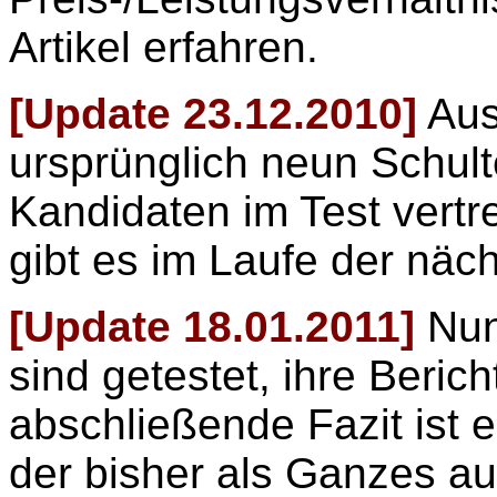
Artikel erfahren.
[Update 23.12.2010]
Aus
ursprünglich neun Schul
Kandidaten im Test vertre
gibt es im Laufe der näc
[Update 18.01.2011]
Nun 
sind getestet, ihre Berich
abschließende Fazit ist eb
der bisher als Ganzes auf