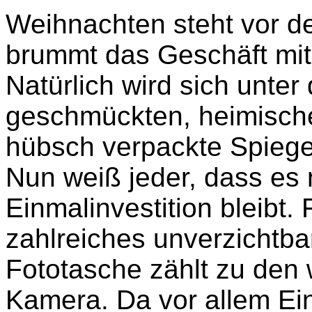
Weihnachten steht vor de
brummt das Geschäft mit 
Natürlich wird sich unte
geschmückten, heimisch
hübsch verpackte Spiege
Nun weiß jeder, dass es 
Einmalinvestition bleibt.
zahlreiches unverzichtba
Fototasche zählt zu den 
Kamera. Da vor allem Ei