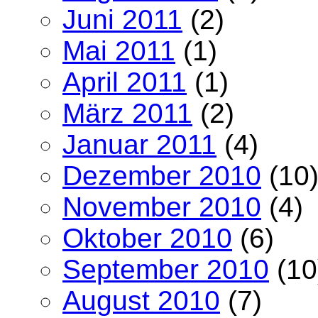
Juni 2011
(2)
Mai 2011
(1)
April 2011
(1)
März 2011
(2)
Januar 2011
(4)
Dezember 2010
(10
November 2010
(4)
Oktober 2010
(6)
September 2010
(10
August 2010
(7)