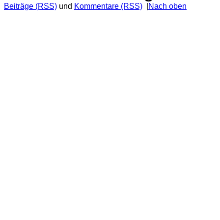
Beiträge (RSS)
und
Kommentare (RSS)
|
Nach oben