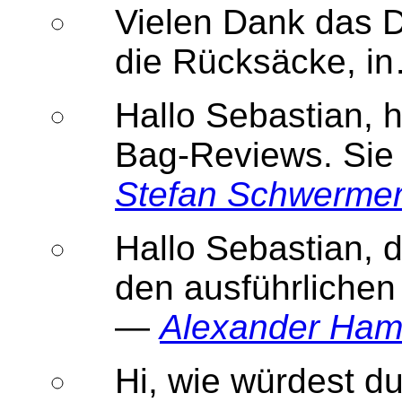
Vielen Dank das D
die Rücksäcke, 
Hallo Sebastian, h
Bag-Reviews. Sie
Stefan Schwerme
Hallo Sebastian, 
den ausführlichen
—
Alexander Ha
Hi, wie würdest d