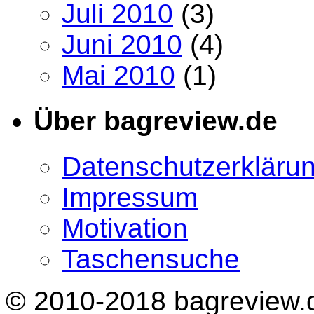
Juli 2010
(3)
Juni 2010
(4)
Mai 2010
(1)
Über bagreview.de
Datenschutzerkläru
Impressum
Motivation
Taschensuche
© 2010-2018 bagreview.