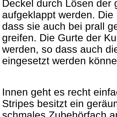
Deckel durch Lösen der g
aufgeklappt werden. Die K
dass sie auch bei prall g
greifen. Die Gurte der Ku
werden, so dass auch di
eingesetzt werden könne
Innen geht es recht einf
Stripes besitzt ein gerä
schmales Zubehörfach an