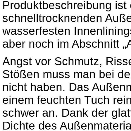
Produktbeschreibung ist
schnelltrocknenden Auße
wasserfesten Innenlining
aber noch im Abschnitt „A
Angst vor Schmutz, Riss
Stößen muss man bei de
nicht haben. Das Außenmat
einem feuchten Tuch rei
schwer an. Dank der gla
Dichte des Außenmateria