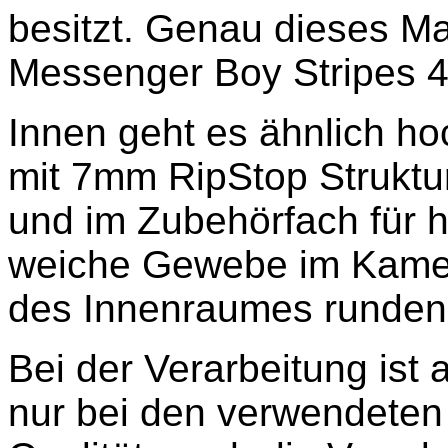
besitzt. Genau dieses Mat
Messenger Boy Stripes 
Innen geht es ähnlich ho
mit 7mm RipStop Struktur
und im Zubehörfach für h
weiche Gewebe im Kamera
des Innenraumes runden 
Bei der Verarbeitung ist a
nur bei den verwendeten 