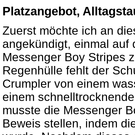
Platzangebot, Alltagst
Zuerst möchte ich an die
angekündigt, einmal auf
Messenger Boy Stripes 
Regenhülle fehlt der Schu
Crumpler von einem wass
einem schnelltrocknende
musste die Messenger Boy
Beweis stellen, indem di