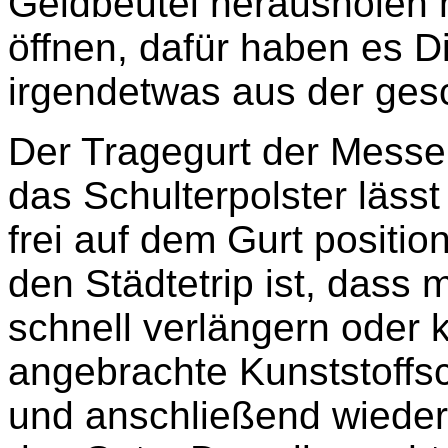
Geldbeutel herausholen 
öffnen, dafür haben es D
irgendetwas aus der ges
Der Tragegurt der Messen
das Schulterpolster lässt
frei auf dem Gurt positio
den Städtetrip ist, dass 
schnell verlängern oder
angebrachte Kunststoffsch
und anschließend wieder 