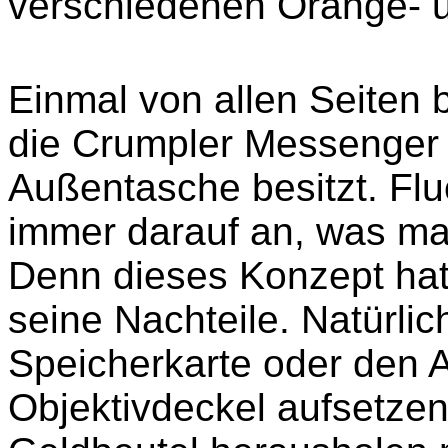
verschiedenen Orange- 
Einmal von allen Seiten be
die Crumpler Messenger 
Außentasche besitzt. F
immer darauf an, was ma
Denn dieses Konzept hat
seine Nachteile. Natürl
Speicherkarte oder den 
Objektivdeckel aufsetzen 