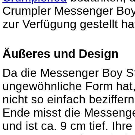
Crumpler Messenger Boy 
zur Verfügung gestellt ha
Äußeres und Design
Da die Messenger Boy St
ungewöhnliche Form hat
nicht so einfach beziffe
Ende misst die Messenge
und ist ca. 9 cm tief. Ih