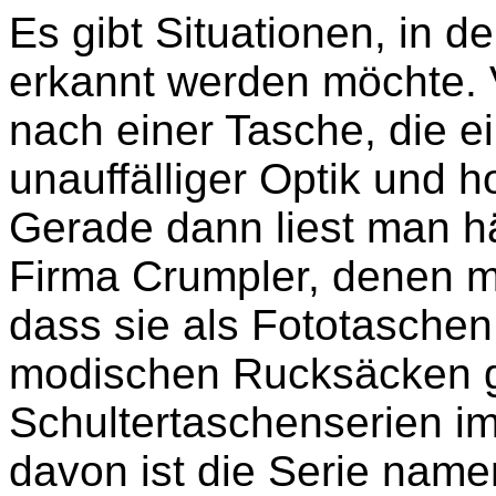
Es gibt Situationen, in d
erkannt werden möchte. 
nach einer Tasche, die 
unauffälliger Optik und ho
Gerade dann liest man h
Firma Crumpler, denen m
dass sie als Fototaschen
modischen Rucksäcken gi
Schultertaschenserien i
davon ist die Serie nam