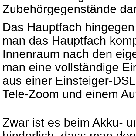
Zubehörgegenstände dari
Das Hauptfach hingegen lä
man das Hauptfach komple
Innenraum nach den eige
man eine vollständige E
aus einer Einsteiger-DS
Tele-Zoom und einem Aufs
Zwar ist es beim Akku- 
hinderlich, dass man den