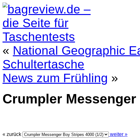
«
National Geographic E
Schultertasche
News zum Frühling
»
Crumpler Messenger 
« zurück
weiter »