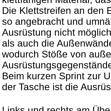
Die Klettstreifen an den
so angebracht und umnäh
Ausrüstung nicht möglich
als auch die Außenwände 
wodurch Stöße von auße
Ausrüstungsgegenstände
Beim kurzen Sprint zur U
der Tasche ist die Ausrüs
Links und rechts am Übe