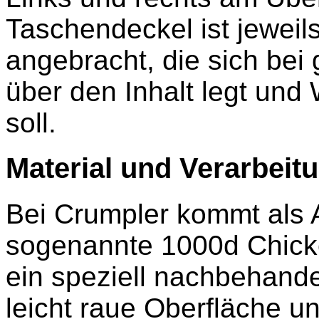
Taschendeckel ist jewei
angebracht, die sich bei
über den Inhalt legt un
soll.
Material und Verarbeit
Bei Crumpler kommt als 
sogenannte 1000d Chick
ein speziell nachbehand
leicht raue Oberfläche u