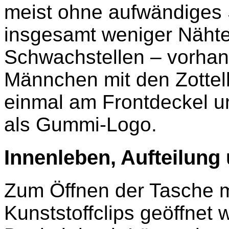
meist ohne aufwändiges 
insgesamt weniger Nähte 
Schwachstellen – vorhan
Männchen mit den Zottel
einmal am Frontdeckel u
als Gummi-Logo.
Innenleben, Aufteilung
Zum Öffnen der Tasche m
Kunststoffclips geöffnet