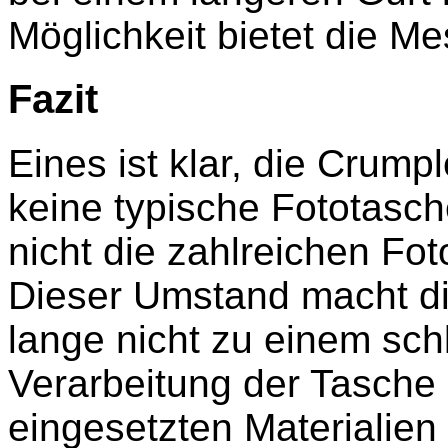
Möglichkeit bietet die M
Fazit
Eines ist klar, die Crum
keine typische Fototasch
nicht die zahlreichen Fo
Dieser Umstand macht di
lange nicht zu einem sch
Verarbeitung der Tasche i
eingesetzten Materialien