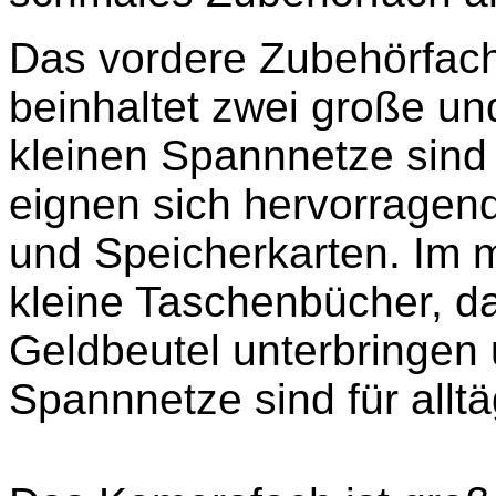
Das vordere Zubehörfach 
beinhaltet zwei große un
kleinen Spannnetze sind
eignen sich hervorrage
und Speicherkarten. Im m
kleine Taschenbücher, d
Geldbeutel unterbringen
Spannnetze sind für allt