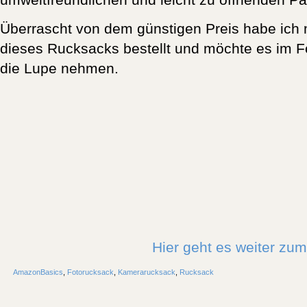
Überrascht von dem günstigen Preis habe ich 
dieses Rucksacks bestellt und möchte es im F
die Lupe nehmen.
Hier geht es weiter zu
AmazonBasics
,
Fotorucksack
,
Kamerarucksack
,
Rucksack