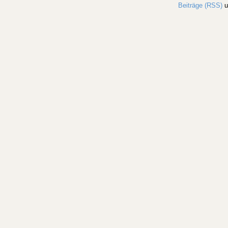
Beiträge (RSS)
u