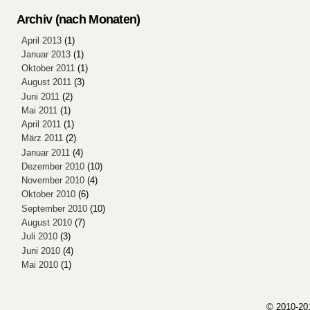
Archiv (nach Monaten)
April 2013
(1)
Januar 2013
(1)
Oktober 2011
(1)
August 2011
(3)
Juni 2011
(2)
Mai 2011
(1)
April 2011
(1)
März 2011
(2)
Januar 2011
(4)
Dezember 2010
(10)
November 2010
(4)
Oktober 2010
(6)
September 2010
(10)
August 2010
(7)
Juli 2010
(3)
Juni 2010
(4)
Mai 2010
(1)
© 2010-20