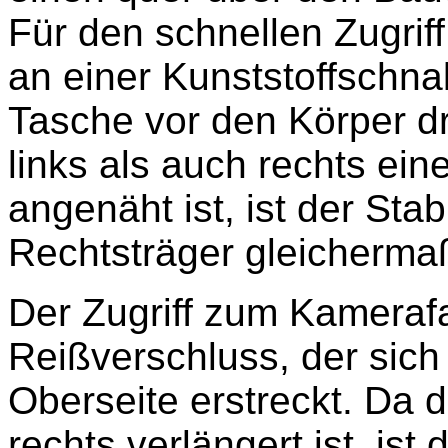
Für den schnellen Zugrif
an einer Kunststoffschna
Tasche vor den Körper d
links als auch rechts ei
angenäht ist, ist der Stab
Rechtsträger gleicherma
Der Zugriff zum Kamerafa
Reißverschluss, der sich 
Oberseite erstreckt. Da 
rechts verlängert ist, ist