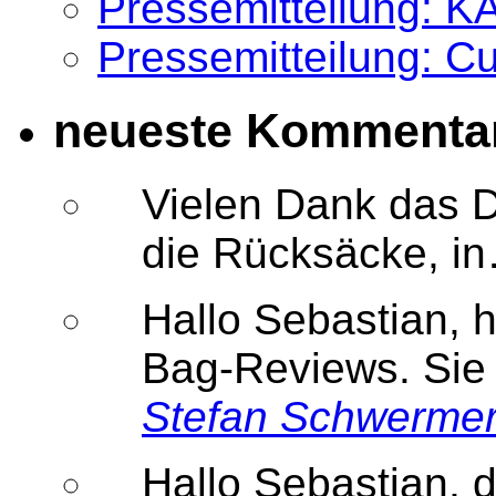
Pressemitteilung: K
Pressemitteilung: 
neueste Kommenta
Vielen Dank das D
die Rücksäcke, 
Hallo Sebastian, h
Bag-Reviews. Sie
Stefan Schwerme
Hallo Sebastian, 