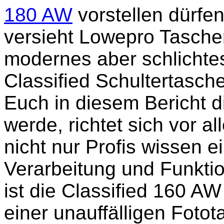
180 AW
vorstellen dürfen
versieht Lowepro Taschen
modernes aber schlichtes
Classified Schultertasch
Euch in diesem Bericht d
werde, richtet sich vor a
nicht nur Profis wissen e
Verarbeitung und Funktio
ist die Classified 160 AW 
einer unauffälligen Foto