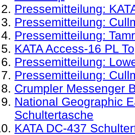
Pressemitteilung: KAT
Pressemitteilung: Cu
Pressemitteilung: Tam
KATA Access-16 PL To
Pressemitteilung: Low
Pressemitteilung: Cull
Crumpler Messenger B
National Geographic 
Schultertasche
KATA DC-437 Schulter