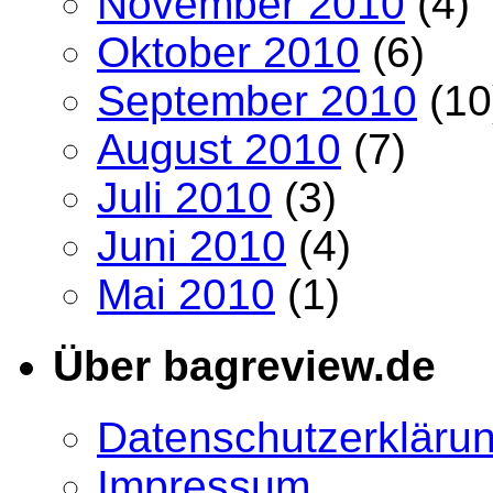
November 2010
(4)
Oktober 2010
(6)
September 2010
(10
August 2010
(7)
Juli 2010
(3)
Juni 2010
(4)
Mai 2010
(1)
Über bagreview.de
Datenschutzerkläru
Impressum