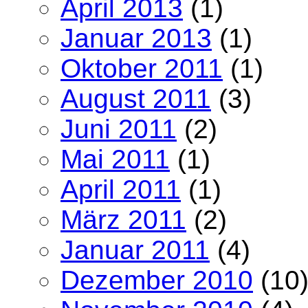
April 2013
(1)
Januar 2013
(1)
Oktober 2011
(1)
August 2011
(3)
Juni 2011
(2)
Mai 2011
(1)
April 2011
(1)
März 2011
(2)
Januar 2011
(4)
Dezember 2010
(10