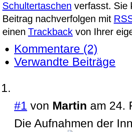
Schultertaschen
verfasst. Sie
Beitrag nachverfolgen mit
RSS
einen
Trackback
von Ihrer eig
Kommentare (2)
Verwandte Beiträge
#1
von
Martin
am 24. F
Die Aufnahmen der Inn