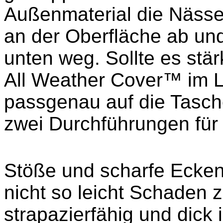
Außenmaterial die Nässe 
an der Oberfläche ab und
unten weg. Sollte es stä
All Weather Cover™ im Li
passgenau auf die Tasch
zwei Durchführungen für
Stöße und scharfe Ecken
nicht so leicht Schaden 
strapazierfähig und dick i