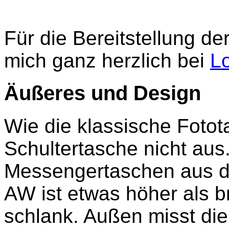
Für die Bereitstellung d
mich ganz herzlich bei
L
Äußeres und Design
Wie die klassische Fotota
Schultertasche nicht aus.
Messengertaschen aus de
AW ist etwas höher als b
schlank. Außen misst di