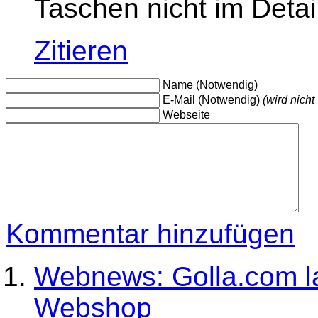
Taschen nicht im Detai
Zitieren
Name (Notwendig)
E-Mail (Notwendig)
(wird nicht 
Webseite
Kommentar hinzufügen
Webnews: Golla.com la
Webshop