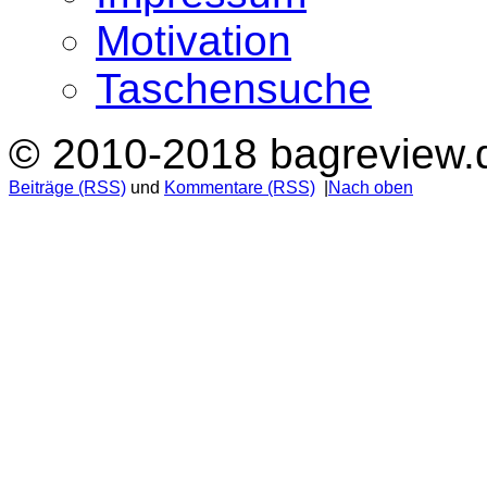
Motivation
Taschensuche
© 2010-2018 bagreview.
Beiträge (RSS)
und
Kommentare (RSS)
|
Nach oben