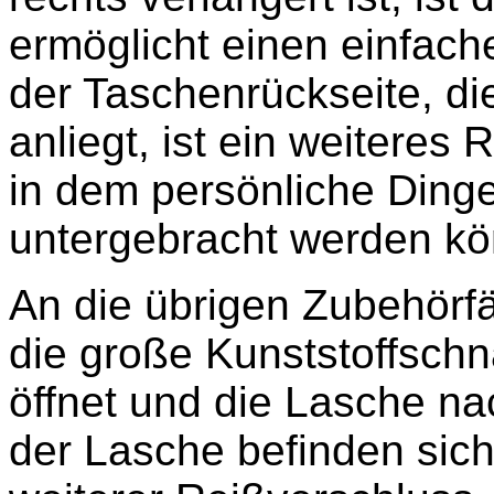
ermöglicht einen einfache
der Taschenrückseite, d
anliegt, ist ein weiteres
in dem persönliche Din
untergebracht werden k
An die übrigen Zubehörf
die große Kunststoffschn
öffnet und die Lasche na
der Lasche befinden sic