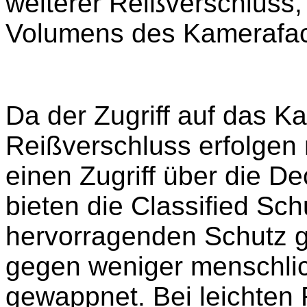
weiterer Reißverschluss
Volumens des Kamerafac
Da der Zugriff auf das 
Reißverschluss erfolge
einen Zugriff über die D
bieten die Classified Sc
hervorragenden Schutz g
gegen weniger menschlic
gewappnet. Bei leichten