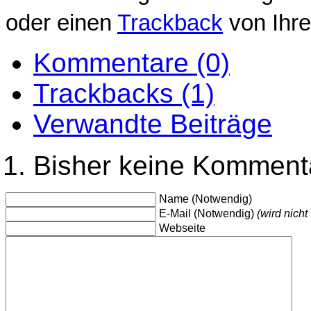
oder einen
Trackback
von Ihre
Kommentare (0)
Trackbacks (1)
Verwandte Beiträge
Bisher keine Komment
Name (Notwendig)
E-Mail (Notwendig)
(wird nicht 
Webseite