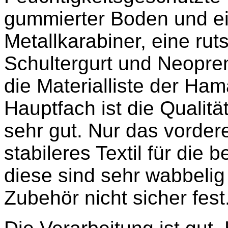
gummierter Boden und ei
Metallkarabiner, eine r
Schultergurt und Neopre
die Materialliste der Ha
Hauptfach ist die Qualit
sehr gut. Nur das vorder
stabileres Textil für die
diese sind sehr wabbelig
Zubehör nicht sicher fest