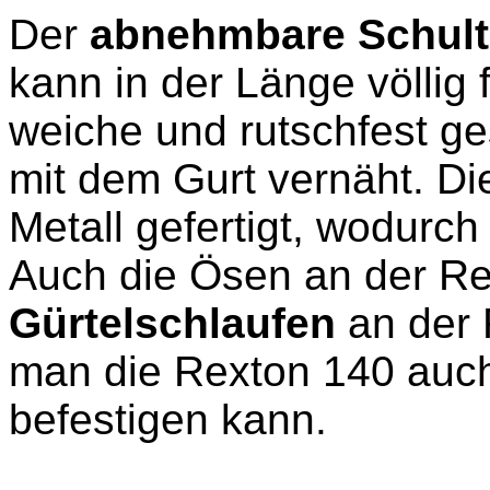
Der
abnehmbare Schult
kann in der Länge völlig 
weiche und rutschfest ges
mit dem Gurt vernäht. D
Metall gefertigt, wodurch
Auch die Ösen an der Re
Gürtelschlaufen
an der 
man die Rexton 140 auch
befestigen kann.