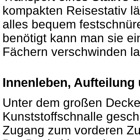
kompakten Reisestativ lä
alles bequem festschnür
benötigt kann man sie ein
Fächern verschwinden la
Innenleben, Aufteilung
Unter dem großen Deckel,
Kunststoffschnalle gesc
Zugang zum vorderen Zu