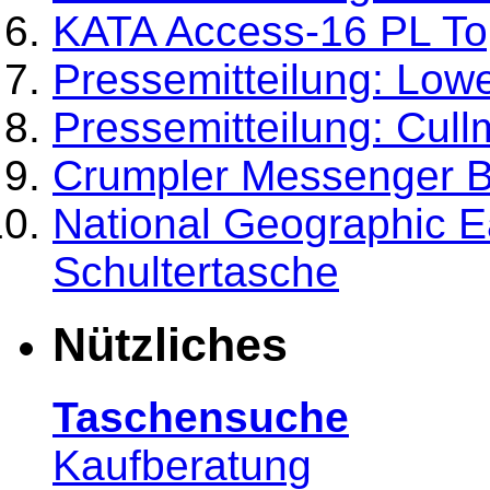
KATA Access-16 PL To
Pressemitteilung: Low
Pressemitteilung: Cull
Crumpler Messenger B
National Geographic 
Schultertasche
Nützliches
Taschensuche
Kaufberatung