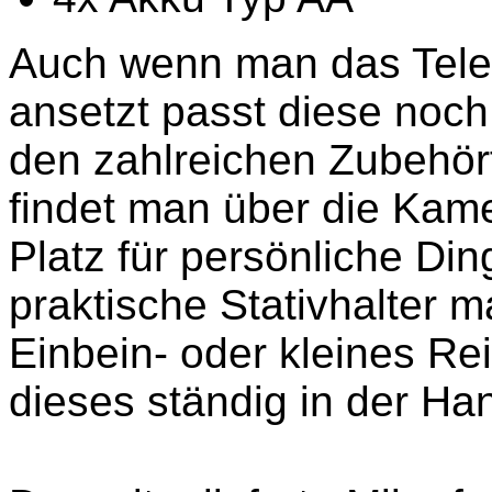
Auch wenn man das Tele
ansetzt passt diese noch
den zahlreichen Zubehö
findet man über die Kam
Platz für persönliche Di
praktische Stativhalter 
Einbein- oder kleines Re
dieses ständig in der Ha