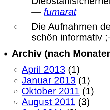
Diebstahlsicherhe
—
fumarat
Die Aufnahmen der
schön informativ
Archiv (nach Monate
April 2013
(1)
Januar 2013
(1)
Oktober 2011
(1)
August 2011
(3)