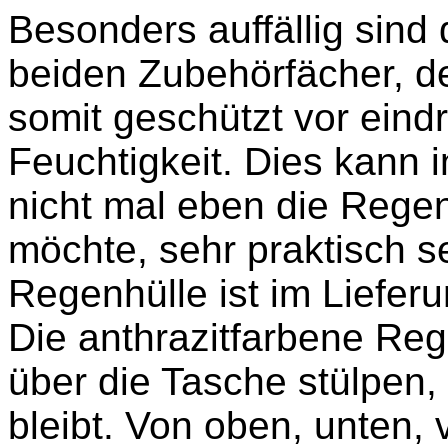
Besonders auffällig sind
beiden Zubehörfächer, d
somit geschützt vor ein
Feuchtigkeit. Dies kann 
nicht mal eben die Rege
möchte, sehr praktisch s
Regenhülle ist im Liefer
Die anthrazitfarbene Reg
über die Tasche stülpen, 
bleibt. Von oben, unten, 