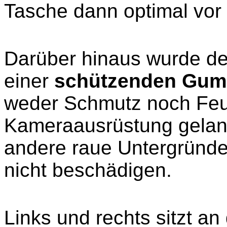
Tasche dann optimal vor
Darüber hinaus wurde d
einer
schützenden Gum
weder Schmutz noch Feuc
Kameraausrüstung gelan
andere raue Untergründ
nicht beschädigen.
Links und rechts sitzt an