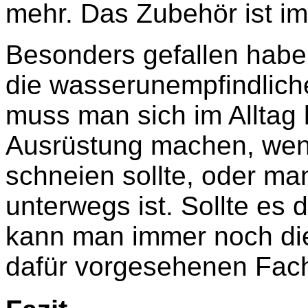
mehr. Das Zubehör ist imm
Besonders gefallen habe
die wasserunempfindlich
muss man sich im Alltag
Ausrüstung machen, wen
schneien sollte, oder ma
unterwegs ist. Sollte es
kann man immer noch di
dafür vorgesehenen Fach