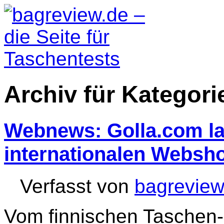
Archiv für Kategor
Webnews: Golla.com la
internationalen Websh
Verfasst von
bagreview
Vom finnischen Taschen-