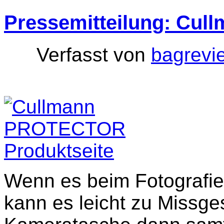
Pressemitteilung: Cu
Verfasst von
bagrevi
Wenn es beim Fotografie
kann es leicht zu Missg