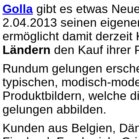
Golla
gibt es etwas Neue
2.04.2013 seinen eigen
ermöglicht damit derzei
Ländern
den Kauf ihrer 
Rundum gelungen ersche
typischen, modisch-mode
Produktbildern, welche d
gelungen abbilden.
Kunden aus Belgien, Dän