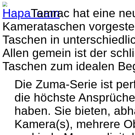
Tamrac hat eine neu
Kamerataschen vorgestell
Taschen in unterschiedli
Allen gemein ist der schl
Taschen zum idealen Begl
Die Zuma-Serie ist per
die höchste Ansprüche
haben. Sie bieten, abh
Kamera(s), mehrere Ob