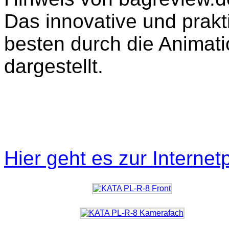
Das innovative und prakt
besten durch die Animat
dargestellt.
Hier geht es zur Interne