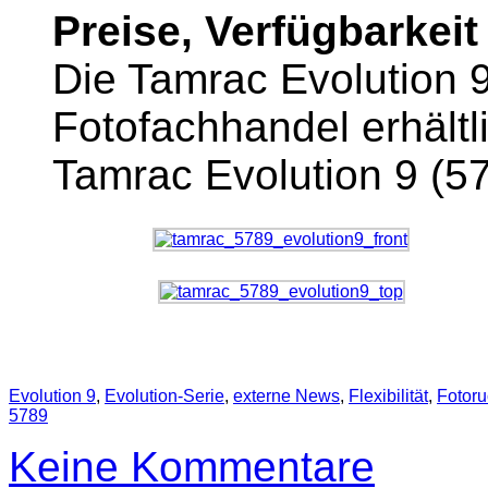
Preise, Verfügbarkeit
Die Tamrac Evolution 9 
Fotofachhandel erhältl
Tamrac Evolution 9 (
Evolution 9
,
Evolution-Serie
,
externe News
,
Flexibilität
,
Fotor
5789
Keine Kommentare