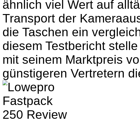
ähnlich viel Wert auf all
Transport der Kameraaus
die Taschen ein verglei
diesem Testbericht stelle
mit seinem Marktpreis v
günstigeren Vertretern d