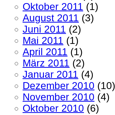
Oktober 2011
(1)
August 2011
(3)
Juni 2011
(2)
Mai 2011
(1)
April 2011
(1)
März 2011
(2)
Januar 2011
(4)
Dezember 2010
(10
November 2010
(4)
Oktober 2010
(6)