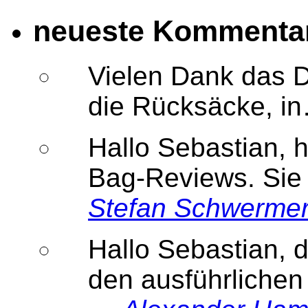
neueste Kommenta
Vielen Dank das D
die Rücksäcke, 
Hallo Sebastian, h
Bag-Reviews. Sie
Stefan Schwerme
Hallo Sebastian, 
den ausführlichen