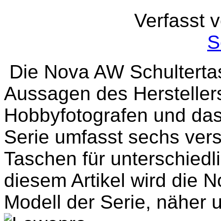
Verfasst 
S
Die Nova AW Schulterta
Aussagen des Herstellers
Hobbyfotografen und das 
Serie umfasst sechs ver
Taschen für unterschiedl
diesem Artikel wird die 
Modell der Serie, näher