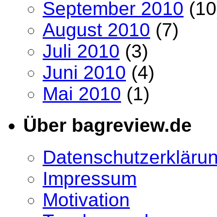
September 2010
(10
August 2010
(7)
Juli 2010
(3)
Juni 2010
(4)
Mai 2010
(1)
Über bagreview.de
Datenschutzerkläru
Impressum
Motivation