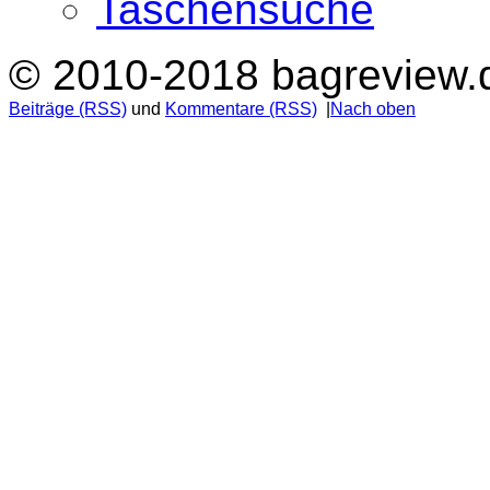
Taschensuche
© 2010-2018 bagreview.
Beiträge (RSS)
und
Kommentare (RSS)
|
Nach oben