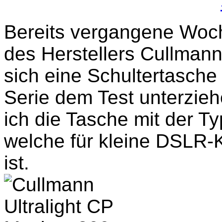
Bereits vergangene Woch
des Herstellers Cullman
sich eine Schultertasche
Serie dem Test unterzieh
ich die Tasche mit der T
welche für kleine DSLR
ist.