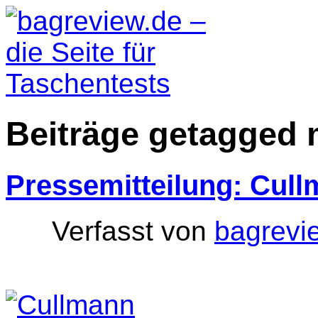
Beiträge getagged 
Pressemitteilung: Cu
Verfasst von
bagrevi