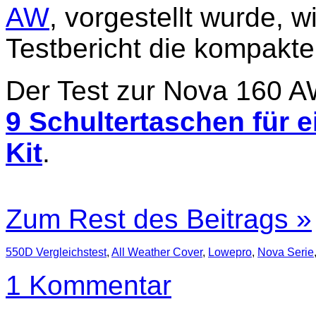
AW
, vorgestellt wurde, 
Testbericht die kompakte
Der Test zur Nova 160 A
9 Schultertaschen für 
Kit
.
Zum Rest des Beitrags »
550D Vergleichstest
,
All Weather Cover
,
Lowepro
,
Nova Serie
1 Kommentar