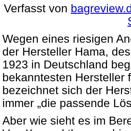
Verfasst von
bagreview.
Wegen eines riesigen Ang
der Hersteller Hama, des
1923 in Deutschland beg
bekanntesten Hersteller 
bezeichnet sich der Herste
immer „die passende Lösu
Aber wie sieht es im Be