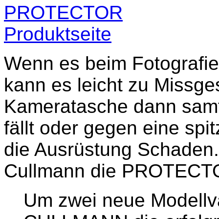
Wenn es beim Fotografie
kann es leicht zu Missg
Kameratasche dann samt 
fällt oder gegen eine spi
die Ausrüstung Schaden.
Cullmann die PROTECTOR
Um zwei neue Modellva