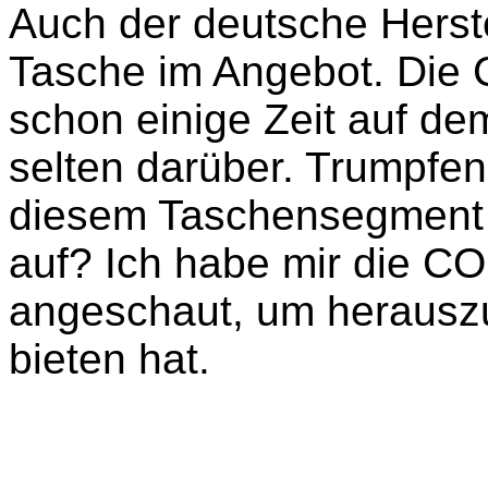
Auch der deutsche Herste
Tasche im Angebot. Die
schon einige Zeit auf de
selten darüber. Trumpfen
diesem Taschensegment e
auf? Ich habe mir die C
angeschaut, um herauszu
bieten hat.