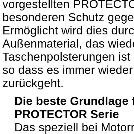
vorgestellten PROTECT
besonderen Schutz gege
Ermöglicht wird dies du
Außenmaterial, das wied
Taschenpolsterungen ist 
so dass es immer wieder 
zurückgeht.
Die beste Grundlage f
PROTECTOR Serie
Das speziell bei Moto