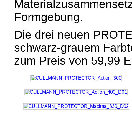
Materialzusammensetz
Formgebung.
Die drei neuen PROT
schwarz-grauem Farbto
zum Preis von 59,99 Eu