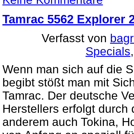
Tamrac 5562 Explorer 
Verfasst von
bagr
Specials
Wenn man sich auf die 
begibt stößt man mit Sic
Tamrac. Der deutsche Ver
Herstellers erfolgt durc
anderem auch Tokina, Ho