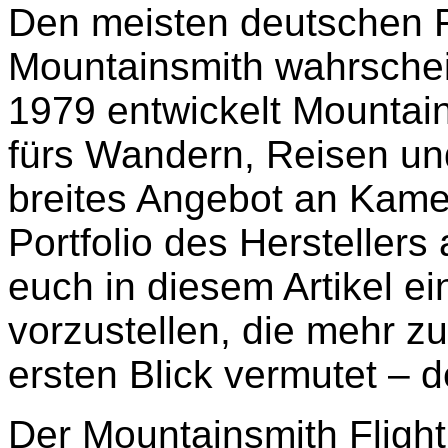
Den meisten deutschen F
Mountainsmith wahrschein
1979 entwickelt Mounta
fürs Wandern, Reisen un
breites Angebot an Kamer
Portfolio des Herstellers
euch in diesem Artikel e
vorzustellen, die mehr zu
ersten Blick vermutet – d
Der Mountainsmith Flightp