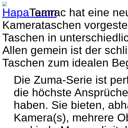
Tamrac hat eine neu
Kamerataschen vorgestell
Taschen in unterschiedli
Allen gemein ist der schl
Taschen zum idealen Begl
Die Zuma-Serie ist per
die höchste Ansprüche
haben. Sie bieten, abh
Kamera(s), mehrere Ob