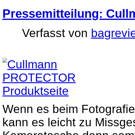
Pressemitteilung: Cu
Verfasst von
bagrevi
Wenn es beim Fotografie
kann es leicht zu Missg