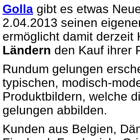
Golla
gibt es etwas Neue
2.04.2013 seinen eigen
ermöglicht damit derzei
Ländern
den Kauf ihrer 
Rundum gelungen ersche
typischen, modisch-mode
Produktbildern, welche d
gelungen abbilden.
Kunden aus Belgien, Dän