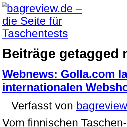
Beiträge getagged 
Webnews: Golla.com la
internationalen Websh
Verfasst von
bagreview
Vom finnischen Taschen-