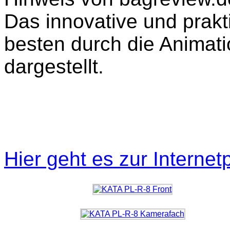
Das innovative und prakt
besten durch die Animat
dargestellt.
Hier geht es zur Interne