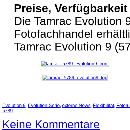
Preise, Verfügbarkeit
Die Tamrac Evolution 9 
Fotofachhandel erhältl
Tamrac Evolution 9 (
Evolution 9
,
Evolution-Serie
,
externe News
,
Flexibilität
,
Fotor
5789
Keine Kommentare