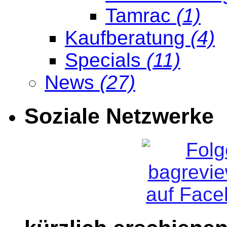
Tamrac
(1)
Kaufberatung
(4)
Specials
(11)
News
(27)
Soziale Netzwerke