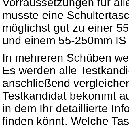
Vorraussetzungen für alle
musste eine Schultertasc
möglichst gut zu einer 
und einem 55-250mm IS 
In mehreren Schüben wer
Es werden alle Testkandi
anschließend vergleiche
Testkandidat bekommt au
in dem Ihr detaillierte In
finden könnt. Welche Ta