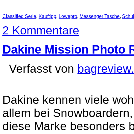
Classified Serie
,
Kauftipp
,
Lowepro
,
Messenger Tasche
,
Schul
2 Kommentare
Dakine Mission Photo 
Verfasst von
bagreview
Dakine kennen viele woh
allem bei Snowboardern,
diese Marke besonders b