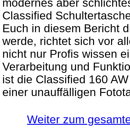
modernes aber schlichtes
Classified Schultertasch
Euch in diesem Bericht d
werde, richtet sich vor a
nicht nur Profis wissen e
Verarbeitung und Funktio
ist die Classified 160 AW 
einer unauffälligen Foto
Weiter zum gesamten