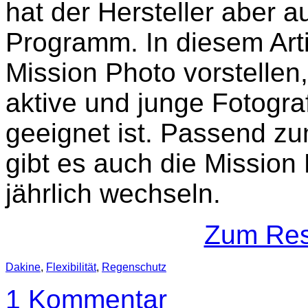
hat der Hersteller aber 
Programm. In diesem Art
Mission Photo vorstellen,
aktive und junge Fotogr
geeignet ist. Passend 
gibt es auch die Mission 
jährlich wechseln.
Zum Rest
Dakine
,
Flexibilität
,
Regenschutz
1 Kommentar