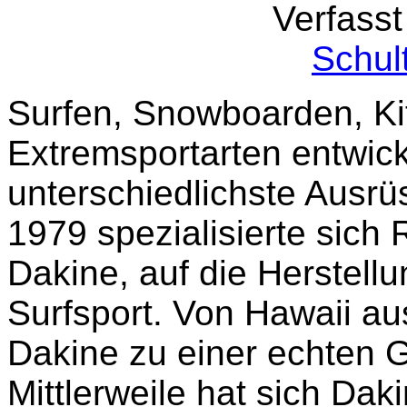
Verfass
Schul
Surfen, Snowboarden, Ki
Extremsportarten entwick
unterschiedlichste Ausr
1979 spezialisierte sich
Dakine, auf die Herstellu
Surfsport. Von Hawaii au
Dakine zu einer echten G
Mittlerweile hat sich Dak