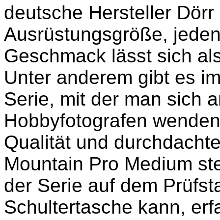
deutsche Hersteller Dörr
Ausrüstungsgröße, jeden
Geschmack lässt sich al
Unter anderem gibt es im
Serie, mit der man sich 
Hobbyfotografen wenden 
Qualität und durchdachte 
Mountain Pro Medium steh
der Serie auf dem Prüfs
Schultertasche kann, erfa