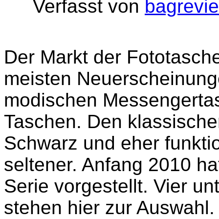
Verfasst von
bagrevi
Der Markt der Fototasche
meisten Neuerscheinunge
modischen Messengertasc
Taschen. Den klassische
Schwarz und eher funktio
seltener. Anfang 2010 h
Serie vorgestellt. Vier u
stehen hier zur Auswahl.