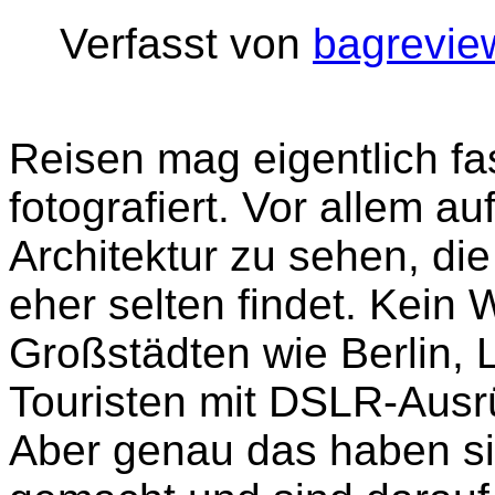
Verfasst von
bagrevie
Reisen mag eigentlich fas
fotografiert. Vor allem 
Architektur zu sehen, di
eher selten findet. Kein
Großstädten wie Berlin,
Touristen mit DSLR-Ausr
Aber genau das haben si