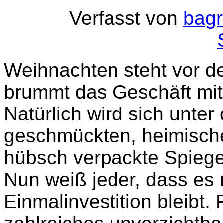
Verfasst von
bagr
Weihnachten steht vor de
brummt das Geschäft mit 
Natürlich wird sich unte
geschmückten, heimisch
hübsch verpackte Spiege
Nun weiß jeder, dass es 
Einmalinvestition bleibt.