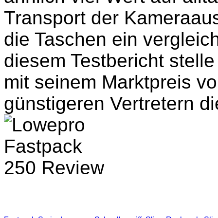
Transport der Kameraaus
die Taschen ein verglei
diesem Testbericht stelle
mit seinem Marktpreis v
günstigeren Vertretern d