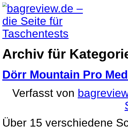
Archiv für Kategori
Dörr Mountain Pro Med
Verfasst von
bagreview
Über 15 verschiedene Sc