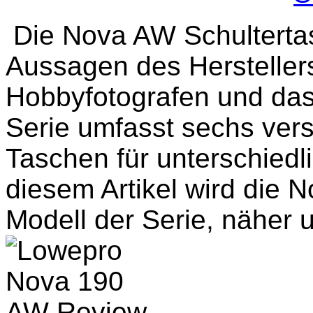
Die Nova AW Schulterta
Aussagen des Herstellers
Hobbyfotografen und das 
Serie umfasst sechs ver
Taschen für unterschiedl
diesem Artikel wird die 
Modell der Serie, näher