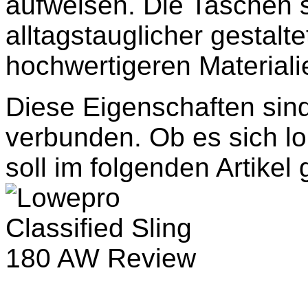
aufweisen. Die Taschen s
alltagstauglicher gestalte
hochwertigeren Materialie
Diese Eigenschaften sin
verbunden. Ob es sich lo
soll im folgenden Artikel