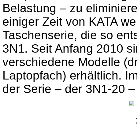
Belastung – zu eliminier
einiger Zeit von KATA wei
Taschenserie, die so ent
3N1. Seit Anfang 2010 si
verschiedene Modelle (dr
Laptopfach) erhältlich. 
der Serie – der 3N1-20 –