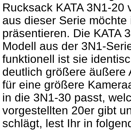
Rucksack KATA 3N1-20 vo
aus dieser Serie möchte i
präsentieren. Die KATA 3
Modell aus der 3N1-Seri
funktionell ist sie identi
deutlich größere äußere
für eine größere Kamera
in die 3N1-30 passt, wel
vorgestellten 20er gibt u
schlägt, lest Ihr in folgen