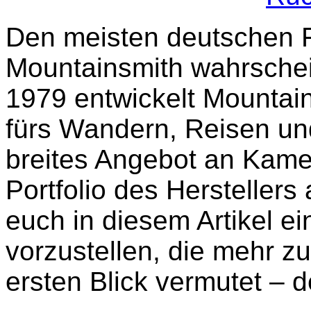
Den meisten deutschen F
Mountainsmith wahrschein
1979 entwickelt Mounta
fürs Wandern, Reisen un
breites Angebot an Kamer
Portfolio des Herstellers
euch in diesem Artikel e
vorzustellen, die mehr zu
ersten Blick vermutet – d