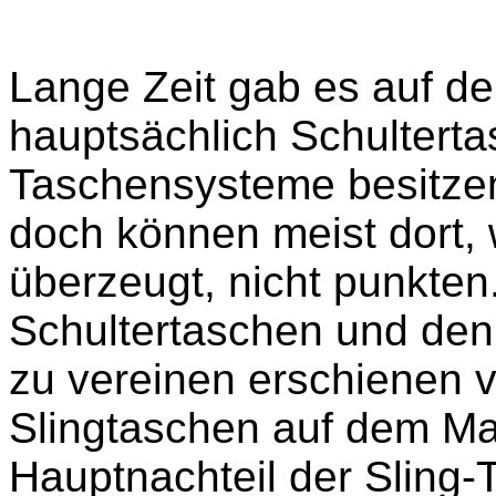
Lange Zeit gab es auf d
hauptsächlich Schultert
Taschensysteme besitzen 
doch können meist dort,
überzeugt, nicht punkte
Schultertaschen und de
zu vereinen erschienen v
Slingtaschen auf dem Ma
Hauptnachteil der Sling-