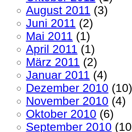
August 2011
(3)
Juni 2011
(2)
Mai 2011
(1)
April 2011
(1)
März 2011
(2)
Januar 2011
(4)
Dezember 2010
(10
November 2010
(4)
Oktober 2010
(6)
September 2010
(10