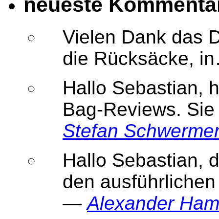
neueste Kommenta
Vielen Dank das D
die Rücksäcke, 
Hallo Sebastian, h
Bag-Reviews. Sie
Stefan Schwerme
Hallo Sebastian, 
den ausführlichen
—
Alexander Ha