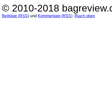
© 2010-2018 bagreview.
Beiträge (RSS)
und
Kommentare (RSS)
|
Nach oben